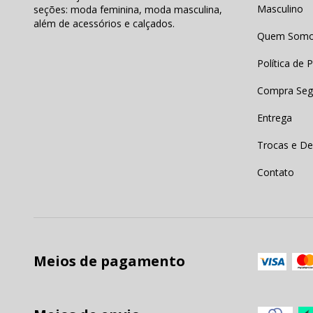
Masculino
seções: moda feminina, moda masculina,
além de acessórios e calçados.
Quem Som
Política de 
Compra Seg
Entrega
Trocas e De
Contato
Meios de pagamento