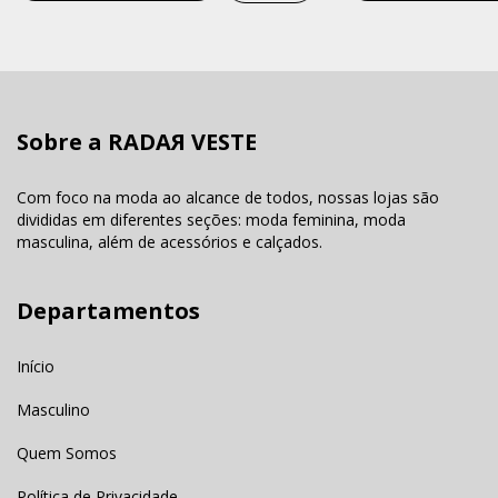
Sobre a RADAЯ VESTE
Com foco na moda ao alcance de todos, nossas lojas são
divididas em diferentes seções: moda feminina, moda
masculina, além de acessórios e calçados.
Departamentos
Início
Masculino
Quem Somos
Política de Privacidade