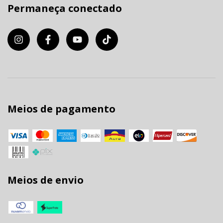
Permaneça conectado
Meios de pagamento
Meios de envio