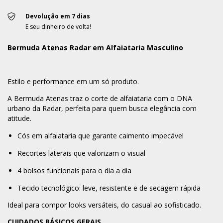
Devolução em 7 dias
E seu dinheiro de volta!
Bermuda Atenas Radar em Alfaiataria Masculino
Estilo e performance em um só produto.
A Bermuda Atenas traz o corte de alfaiataria com o DNA
urbano da Radar, perfeita para quem busca elegância com
atitude.
Cós em alfaiataria que garante caimento impecável
Recortes laterais que valorizam o visual
4 bolsos funcionais para o dia a dia
Tecido tecnológico: leve, resistente e de secagem rápida
Ideal para compor looks versáteis, do casual ao sofisticado.
CUIDADOS BÁSICOS GERAIS