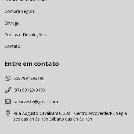
Compra Segura
Entrega
Trocas e Devoluções
Contato
Entre em contato
5587991293190
(87) 99129-3190
radarveste@gmail.com
Rua Augusto Cavalcante, 232 - Centro Arcoverde/PE Seg a
sex das 8h às 18h Sábado das 8h às 13h