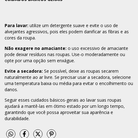
Para lavar:
utilize um detergente suave e evite o uso de
alvejantes agressivos, pois eles podem danificar as fibras e as
cores da roupa.
Não exagere no amaciante:
o uso excessivo de amaciante
pode deixar resíduos nas roupas. Use-o moderadamente ou
opte por uma opção sem enxágue.
Evite a secadora:
Se possível, deixe as roupas secarem
naturalmente ao ar livre. Se precisar usar a secadora, selecione
uma temperatura baixa ou média para evitar o encolhimento ou
danos.
Seguir esses cuidados básicos-gerais ao lavar suas roupas
ajudará a mantê-las em ótimo estado por um longo tempo,
garantindo que você possa aproveitar sua aparência e
durabilidade.