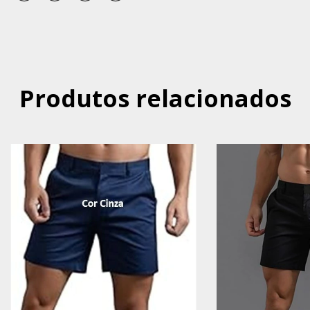
Produtos relacionados